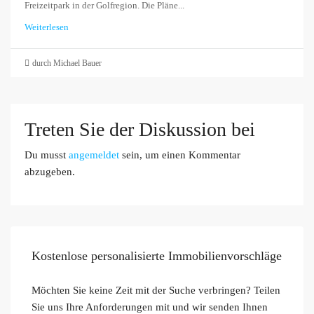
Freizeitpark in der Golfregion. Die Pläne...
Weiterlesen
durch Michael Bauer
Treten Sie der Diskussion bei
Du musst
angemeldet
sein, um einen Kommentar
abzugeben.
Kostenlose personalisierte Immobilienvorschläge
Möchten Sie keine Zeit mit der Suche verbringen? Teilen
Sie uns Ihre Anforderungen mit und wir senden Ihnen