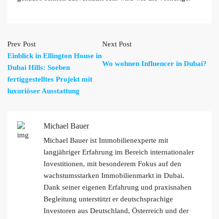
Prev Post
Next Post
Einblick in Ellington House in
Wo wohnen Influencer in Dubai?
Dubai Hills: Soeben
fertiggestelltes Projekt mit
luxuriöser Ausstattung
Michael Bauer
Michael Bauer ist Immobilienexperte mit
langjähriger Erfahrung im Bereich internationaler
Investitionen, mit besonderem Fokus auf den
wachstumsstarken Immobilienmarkt in Dubai.
Dank seiner eigenen Erfahrung und praxisnahen
Begleitung unterstützt er deutschsprachige
Investoren aus Deutschland, Österreich und der