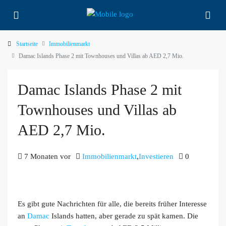
Startseite
Immobilienmarkt
Damac Islands Phase 2 mit Townhouses und Villas ab AED 2,7 Mio.
Damac Islands Phase 2 mit
Townhouses und Villas ab
AED 2,7 Mio.
7 Monaten vor
Immobilienmarkt
,
Investieren
0
Es gibt gute Nachrichten für alle, die bereits früher Interesse
an
Damac
Islands hatten, aber gerade zu spät kamen. Die