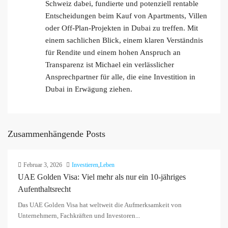
Schweiz dabei, fundierte und potenziell rentable
Entscheidungen beim Kauf von Apartments, Villen
oder Off-Plan-Projekten in Dubai zu treffen. Mit
einem sachlichen Blick, einem klaren Verständnis
für Rendite und einem hohen Anspruch an
Transparenz ist Michael ein verlässlicher
Ansprechpartner für alle, die eine Investition in
Dubai in Erwägung ziehen.
Zusammenhängende Posts
Februar 3, 2026
Investieren
,
Leben
UAE Golden Visa: Viel mehr als nur ein 10-jähriges
Aufenthaltsrecht
Das UAE Golden Visa hat weltweit die Aufmerksamkeit von
Unternehmern, Fachkräften und Investoren...