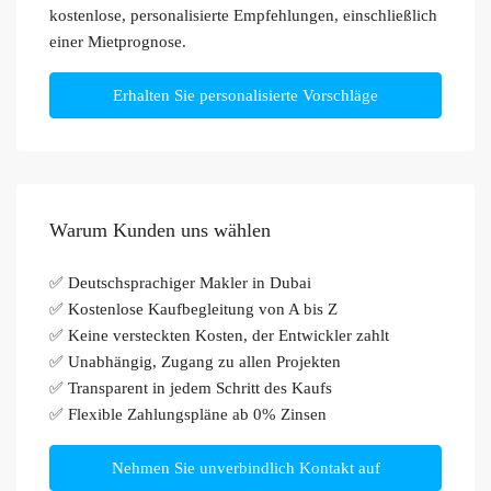
kostenlose, personalisierte Empfehlungen, einschließlich
einer Mietprognose.
Erhalten Sie personalisierte Vorschläge
Warum Kunden uns wählen
✅ Deutschsprachiger Makler in Dubai
✅ Kostenlose Kaufbegleitung von A bis Z
✅ Keine versteckten Kosten, der Entwickler zahlt
✅ Unabhängig, Zugang zu allen Projekten
✅ Transparent in jedem Schritt des Kaufs
✅ Flexible Zahlungspläne ab 0% Zinsen
Nehmen Sie unverbindlich Kontakt auf