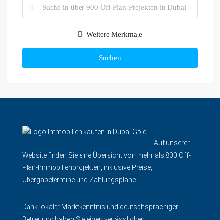
Weitere Merkmale
Suchen
Auf unserer
Website finden Sie eine Übersicht von mehr als 800 Off-
Plan-Immobilienprojekten, inklusive Preise,
Übergabetermine und Zahlungspläne.
Dank lokaler Marktkenntnis und deutschsprachiger
Betreuung haben Sie einen verlässlichen