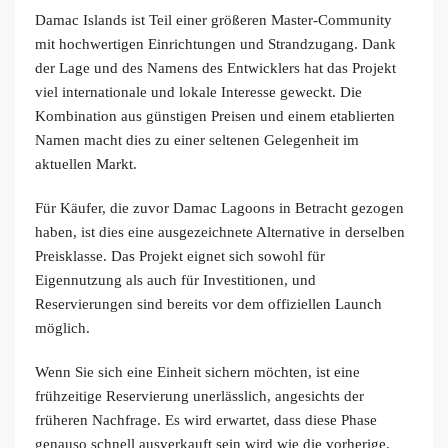
Damac Islands ist Teil einer größeren Master-Community
mit hochwertigen Einrichtungen und Strandzugang. Dank
der Lage und des Namens des Entwicklers hat das Projekt
viel internationale und lokale Interesse geweckt. Die
Kombination aus günstigen Preisen und einem etablierten
Namen macht dies zu einer seltenen Gelegenheit im
aktuellen Markt.
Für Käufer, die zuvor Damac Lagoons in Betracht gezogen
haben, ist dies eine ausgezeichnete Alternative in derselben
Preisklasse. Das Projekt eignet sich sowohl für
Eigennutzung als auch für Investitionen, und
Reservierungen sind bereits vor dem offiziellen Launch
möglich.
Wenn Sie sich eine Einheit sichern möchten, ist eine
frühzeitige Reservierung unerlässlich, angesichts der
früheren Nachfrage. Es wird erwartet, dass diese Phase
genauso schnell ausverkauft sein wird wie die vorherige.