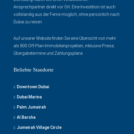
Ansprechpartner direkt vor Ort. Eine Investition ist auch
vollständig aus der Ferne möglich, ohne persönlich nach
Dubai zu reisen.
Auf unserer Website finden Sie eine Übersicht von mehr
als 800 Off-Plan-Immobilienprojekten, inklusive Preise,
Übergabetermine und Zahlungspläne.
Beliebte Standorte
Downtown Dubai
Dubai Marina
Palm Jumeirah
Al Barsha
Jumeirah Village Circle