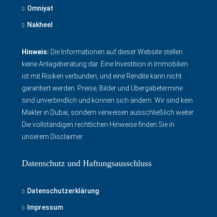
Omniyat
Nakheel
Hinweis:
Die Informationen auf dieser Website stellen
keine Anlageberatung dar. Eine Investition in Immobilien
ist mit Risiken verbunden, und eine Rendite kann nicht
garantiert werden. Preise, Bilder und Übergabetermine
sind unverbindlich und können sich ändern. Wir sind kein
Makler in Dubai, sondern verweisen ausschließlich weiter.
Die vollständigen rechtlichen Hinweise finden Sie in
unserem Disclaimer
.
Datenschutz und Haftungsausschluss
Datenschutzerklärung
Impressum