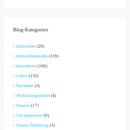
Blog-Kategorien
Entwickler
(20)
Immobilienmarkt
(139)
Investieren
(166)
Leben
(135)
Nachteile
(3)
Nicht kategorisiert
(4)
Steuern
(17)
Uncategorized
(6)
Unsere Erfahrung
(3)