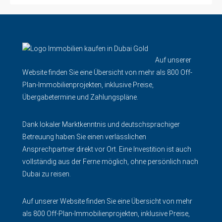
Auf unserer
Website finden Sie eine Übersicht von mehr als 800 Off-
Plan-Immobilienprojekten, inklusive Preise,
Übergabetermine und Zahlungspläne.
Dank lokaler Marktkenntnis und deutschsprachiger
Betreuung haben Sie einen verlässlichen
Ansprechpartner direkt vor Ort. Eine Investition ist auch
vollständig aus der Ferne möglich, ohne persönlich nach
Dubai zu reisen.
Auf unserer Website finden Sie eine Übersicht von mehr
als 800 Off-Plan-Immobilienprojekten, inklusive Preise,