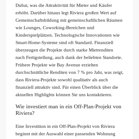
Dubai, was die Attraktivität für Mieter und Käufer
erhöht. Darüber hinaus legt Riviera großen Wert auf
Gemeinschaftsbildung mit gemeinschaftlichen Räumen
wie Lounges, Coworking-Bereichen und
Kinderspielplätzen. Technologische Innovationen wie
Smart-Home-Systeme sind oft Standard. Finanziell
überzeugen die Projekte durch starke Mietrenditen
nach Fertigstellung, auch dank der beliebten Standorte.
Frühere Projekte wie Bay Avenue erzielten
durchschnittliche Renditen von 7 % pro Jahr, was zeigt,
dass Riviera-Projekte sowohl qualitativ als auch
finanziell attraktiv sind. Für einen Überblick über die
aktuellen Highlights können Sie uns kontaktieren.
Wie investiert man in ein Off-Plan-Projekt von
Riviera?
Eine Investition in ein Off-Plan-Projekt von Riviera
beginnt mit der Auswahl einer passenden Wohnung