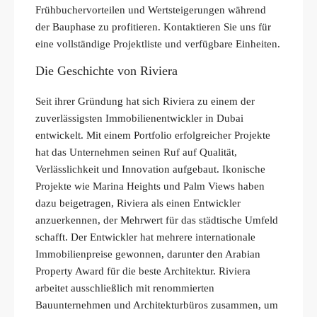
Frühbuchervorteilen und Wertsteigerungen während
der Bauphase zu profitieren. Kontaktieren Sie uns für
eine vollständige Projektliste und verfügbare Einheiten.
Die Geschichte von Riviera
Seit ihrer Gründung hat sich Riviera zu einem der
zuverlässigsten Immobilienentwickler in Dubai
entwickelt. Mit einem Portfolio erfolgreicher Projekte
hat das Unternehmen seinen Ruf auf Qualität,
Verlässlichkeit und Innovation aufgebaut. Ikonische
Projekte wie Marina Heights und Palm Views haben
dazu beigetragen, Riviera als einen Entwickler
anzuerkennen, der Mehrwert für das städtische Umfeld
schafft. Der Entwickler hat mehrere internationale
Immobilienpreise gewonnen, darunter den Arabian
Property Award für die beste Architektur. Riviera
arbeitet ausschließlich mit renommierten
Bauunternehmen und Architekturbüros zusammen, um