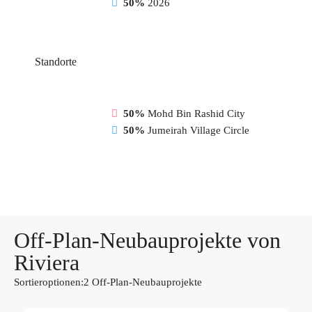
50%
2026
Standorte
50%
Mohd Bin Rashid City
50%
Jumeirah Village Circle
Off-Plan-Neubauprojekte von
Riviera
Sortieroptionen:
2 Off-Plan-Neubauprojekte