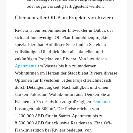
oder sogar vorzeitig fertiggestellt werden.
Übersicht aller Off-Plan-Projekte von Riviera
Riviera ist ein renommierter Entwickler in Dubai, der
sich auf hochwertige Off-Plan-Immobilienprojekte
spezialisiert hat. Auf dieser Seite finden Sie einen
vollständigen Überblick über alle aktuellen und
zukünftigen Projekte von Riviera. Von luxuriösen
Apartments
am Wasser bis hin zu modernen
Wohntürmen im Herzen der Stadt bietet Riviera diverse
Optionen für Investoren. Jedes Projekt zeichnet sich
durch Detailgenauigkeit, Nachhaltigkeit und einen
starken Fokus auf Wohnkomfort aus. Denken Sie an
Flächen ab 75 m² bis hin zu großzügigen
Penthouse
-
Lösungen mit 300 m². Die Preise reichen von
1.200.000 AED für ein Starter-Apartment bis zu
8.500.000 AED für exklusive Residenzen. Eine Off-
Plan-Investition bei Riviera bedeutet, von