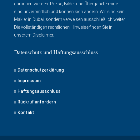
garantiert werden. Preise, Bilder und Übergabetermine
sind unverbindlich und können sich ändern. Wir sind kein
Makler in Dubai, sondern verweisen ausschließlich weiter.
Die vollständigen rechtlichen Hinweise finden Sie in
unserem Disclaimer
.
Datenschutz und Haftungsausschluss
Datenschutzerklärung
Impressum
Haftungsausschluss
Rückruf anfordern
Kontakt