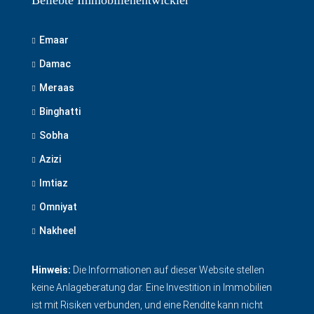
Emaar
Damac
Meraas
Binghatti
Sobha
Azizi
Imtiaz
Omniyat
Nakheel
Hinweis:
Die Informationen auf dieser Website stellen
keine Anlageberatung dar. Eine Investition in Immobilien
ist mit Risiken verbunden, und eine Rendite kann nicht