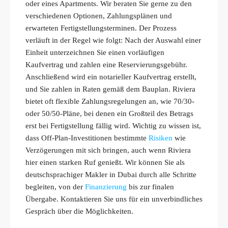
oder eines Apartments. Wir beraten Sie gerne zu den
verschiedenen Optionen, Zahlungsplänen und
erwarteten Fertigstellungsterminen. Der Prozess
verläuft in der Regel wie folgt: Nach der Auswahl einer
Einheit unterzeichnen Sie einen vorläufigen
Kaufvertrag und zahlen eine Reservierungsgebühr.
Anschließend wird ein notarieller Kaufvertrag erstellt,
und Sie zahlen in Raten gemäß dem Bauplan. Riviera
bietet oft flexible Zahlungsregelungen an, wie 70/30-
oder 50/50-Pläne, bei denen ein Großteil des Betrags
erst bei Fertigstellung fällig wird. Wichtig zu wissen ist,
dass Off-Plan-Investitionen bestimmte
Risiken
wie
Verzögerungen mit sich bringen, auch wenn Riviera
hier einen starken Ruf genießt. Wir können Sie als
deutschsprachiger Makler in Dubai durch alle Schritte
begleiten, von der
Finanzierung
bis zur finalen
Übergabe. Kontaktieren Sie uns für ein unverbindliches
Gespräch über die Möglichkeiten.