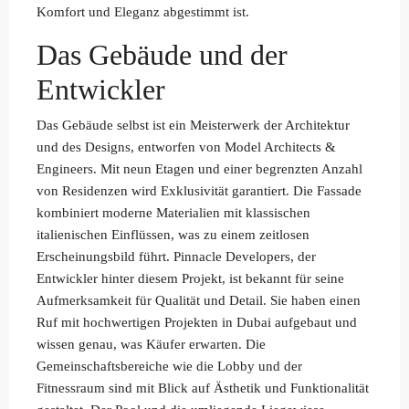
Komfort und Eleganz abgestimmt ist.
Das Gebäude und der
Entwickler
Das Gebäude selbst ist ein Meisterwerk der Architektur
und des Designs, entworfen von Model Architects &
Engineers. Mit neun Etagen und einer begrenzten Anzahl
von Residenzen wird Exklusivität garantiert. Die Fassade
kombiniert moderne Materialien mit klassischen
italienischen Einflüssen, was zu einem zeitlosen
Erscheinungsbild führt. Pinnacle Developers, der
Entwickler hinter diesem Projekt, ist bekannt für seine
Aufmerksamkeit für Qualität und Detail. Sie haben einen
Ruf mit hochwertigen Projekten in Dubai aufgebaut und
wissen genau, was Käufer erwarten. Die
Gemeinschaftsbereiche wie die Lobby und der
Fitnessraum sind mit Blick auf Ästhetik und Funktionalität