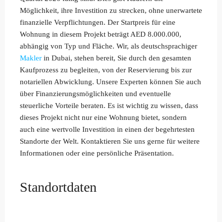
Möglichkeit, ihre Investition zu strecken, ohne unerwartete
finanzielle Verpflichtungen. Der Startpreis für eine
Wohnung in diesem Projekt beträgt AED 8.000.000,
abhängig von Typ und Fläche. Wir, als deutschsprachiger
Makler
in Dubai, stehen bereit, Sie durch den gesamten
Kaufprozess zu begleiten, von der Reservierung bis zur
notariellen Abwicklung. Unsere Experten können Sie auch
über Finanzierungsmöglichkeiten und eventuelle
steuerliche Vorteile beraten. Es ist wichtig zu wissen, dass
dieses Projekt nicht nur eine Wohnung bietet, sondern
auch eine wertvolle Investition in einen der begehrtesten
Standorte der Welt. Kontaktieren Sie uns gerne für weitere
Informationen oder eine persönliche Präsentation.
Standortdaten