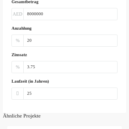
Gesamtbetrag
AED
Anzahlung
%
Zinssatz
%
Laufzeit (in Jahren)
Ähnliche Projekte