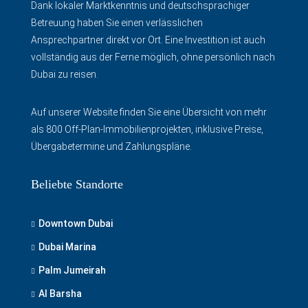
Dank lokaler Marktkenntnis und deutschsprachiger
Betreuung haben Sie einen verlässlichen
Ansprechpartner direkt vor Ort. Eine Investition ist auch
vollständig aus der Ferne möglich, ohne persönlich nach
Dubai zu reisen.
Auf unserer Website finden Sie eine Übersicht von mehr
als 800 Off-Plan-Immobilienprojekten, inklusive Preise,
Übergabetermine und Zahlungspläne.
Beliebte Standorte
Downtown Dubai
Dubai Marina
Palm Jumeirah
Al Barsha