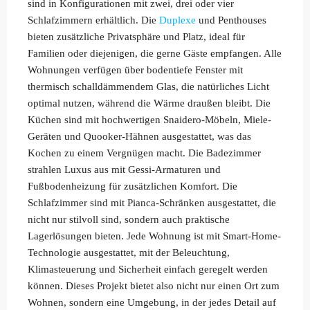
sind in Konfigurationen mit zwei, drei oder vier
Schlafzimmern erhältlich. Die
Duplexe
und Penthouses
bieten zusätzliche Privatsphäre und Platz, ideal für
Familien oder diejenigen, die gerne Gäste empfangen. Alle
Wohnungen verfügen über bodentiefe Fenster mit
thermisch schalldämmendem Glas, die natürliches Licht
optimal nutzen, während die Wärme draußen bleibt. Die
Küchen sind mit hochwertigen Snaidero-Möbeln, Miele-
Geräten und Quooker-Hähnen ausgestattet, was das
Kochen zu einem Vergnügen macht. Die Badezimmer
strahlen Luxus aus mit Gessi-Armaturen und
Fußbodenheizung für zusätzlichen Komfort. Die
Schlafzimmer sind mit Pianca-Schränken ausgestattet, die
nicht nur stilvoll sind, sondern auch praktische
Lagerlösungen bieten. Jede Wohnung ist mit Smart-Home-
Technologie ausgestattet, mit der Beleuchtung,
Klimasteuerung und Sicherheit einfach geregelt werden
können. Dieses Projekt bietet also nicht nur einen Ort zum
Wohnen, sondern eine Umgebung, in der jedes Detail auf