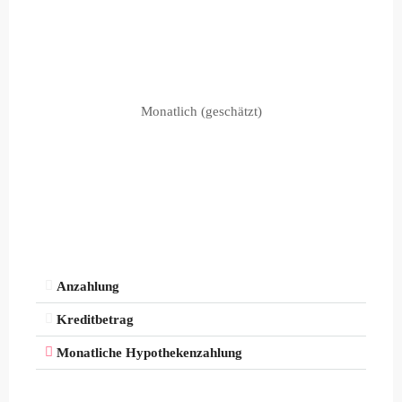
Monatlich (geschätzt)
Anzahlung
Kreditbetrag
Monatliche Hypothekenzahlung