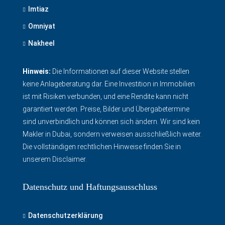
Imtiaz
Omniyat
Nakheel
Hinweis:
Die Informationen auf dieser Website stellen
keine Anlageberatung dar. Eine Investition in Immobilien
ist mit Risiken verbunden, und eine Rendite kann nicht
garantiert werden. Preise, Bilder und Übergabetermine
sind unverbindlich und können sich ändern. Wir sind kein
Makler in Dubai, sondern verweisen ausschließlich weiter.
Die vollständigen rechtlichen Hinweise finden Sie in
unserem Disclaimer
.
Datenschutz und Haftungsausschluss
Datenschutzerklärung