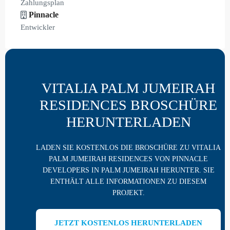
Zahlungsplan
Pinnacle
Entwickler
VITALIA PALM JUMEIRAH
RESIDENCES BROSCHÜRE
HERUNTERLADEN
LADEN SIE KOSTENLOS DIE BROSCHÜRE ZU VITALIA
PALM JUMEIRAH RESIDENCES VON PINNACLE
DEVELOPERS IN PALM JUMEIRAH HERUNTER. SIE
ENTHÄLT ALLE INFORMATIONEN ZU DIESEM
PROJEKT.
JETZT KOSTENLOS HERUNTERLADEN