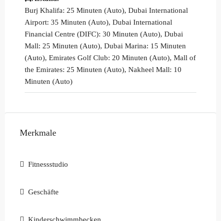
Burj Khalifa: 25 Minuten (Auto), Dubai International
Airport: 35 Minuten (Auto), Dubai International
Financial Centre (DIFC): 30 Minuten (Auto), Dubai
Mall: 25 Minuten (Auto), Dubai Marina: 15 Minuten
(Auto), Emirates Golf Club: 20 Minuten (Auto), Mall of
the Emirates: 25 Minuten (Auto), Nakheel Mall: 10
Minuten (Auto)
Merkmale
Fitnessstudio
Geschäfte
Kinderschwimmbecken