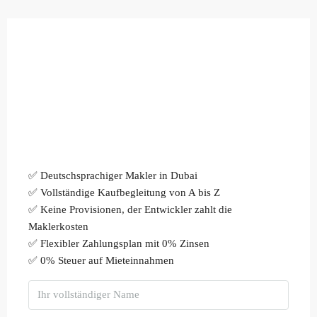
✅ Deutschsprachiger Makler in Dubai
✅ Vollständige Kaufbegleitung von A bis Z
✅ Keine Provisionen, der Entwickler zahlt die
Maklerkosten
✅ Flexibler Zahlungsplan mit 0% Zinsen
✅ 0% Steuer auf Mieteinnahmen