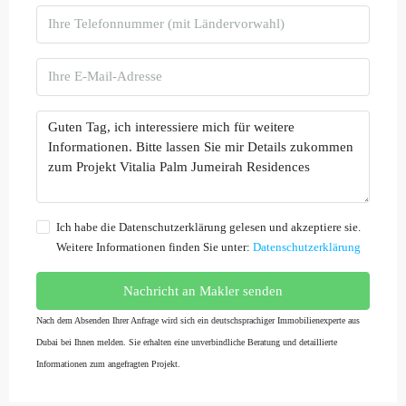
Ich habe die Datenschutzerklärung gelesen und akzeptiere sie.
Weitere Informationen finden Sie unter:
Datenschutzerklärung
Nachricht an Makler senden
Nach dem Absenden Ihrer Anfrage wird sich ein deutschsprachiger Immobilienexperte aus
Dubai bei Ihnen melden. Sie erhalten eine unverbindliche Beratung und detaillierte
Informationen zum angefragten Projekt.