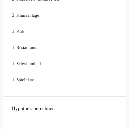
Klimaanlage
Park
Restaurants
Schwimmbad
Spielplatz
Hypothek berechnen