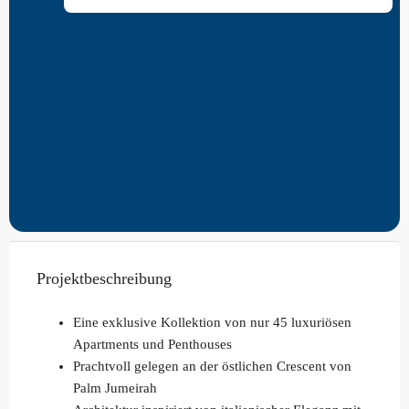
Projektbeschreibung
Eine exklusive Kollektion von nur 45 luxuriösen
Apartments und Penthouses
Prachtvoll gelegen an der östlichen Crescent von
Palm Jumeirah