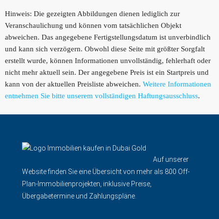
Hinweis: Die gezeigten Abbildungen dienen lediglich zur
Veranschaulichung und können vom tatsächlichen Objekt
abweichen. Das angegebene Fertigstellungsdatum ist unverbindlich
und kann sich verzögern. Obwohl diese Seite mit größter Sorgfalt
erstellt wurde, können Informationen unvollständig, fehlerhaft oder
nicht mehr aktuell sein. Der angegebene Preis ist ein Startpreis und
kann von der aktuellen Preisliste abweichen.
Weitere Informationen
entnehmen Sie bitte unserem vollständigen Haftungsausschluss
.
Auf unserer
Website finden Sie eine Übersicht von mehr als 800 Off-
Plan-Immobilienprojekten, inklusive Preise,
Übergabetermine und Zahlungspläne.