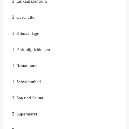
Einkaufszentrum
Geschäfte
Klimaanlage
Parkmöglichkeiten
Restaurants
Schwimmbad
Spa und Sauna
Supermarkt