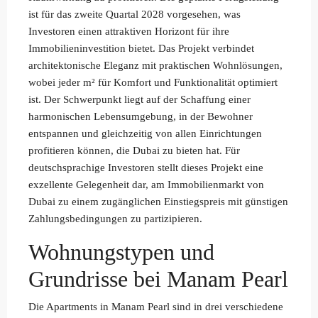
ist für das zweite Quartal 2028 vorgesehen, was
Investoren einen attraktiven Horizont für ihre
Immobilieninvestition bietet. Das Projekt verbindet
architektonische Eleganz mit praktischen Wohnlösungen,
wobei jeder m² für Komfort und Funktionalität optimiert
ist. Der Schwerpunkt liegt auf der Schaffung einer
harmonischen Lebensumgebung, in der Bewohner
entspannen und gleichzeitig von allen Einrichtungen
profitieren können, die Dubai zu bieten hat. Für
deutschsprachige Investoren stellt dieses Projekt eine
exzellente Gelegenheit dar, am Immobilienmarkt von
Dubai zu einem zugänglichen Einstiegspreis mit günstigen
Zahlungsbedingungen zu partizipieren.
Wohnungstypen und
Grundrisse bei Manam Pearl
Die Apartments in Manam Pearl sind in drei verschiedene