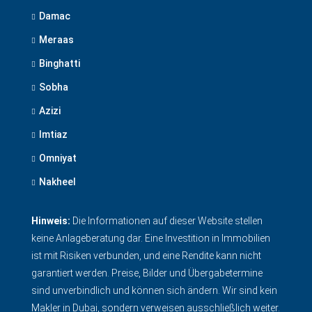
Damac
Meraas
Binghatti
Sobha
Azizi
Imtiaz
Omniyat
Nakheel
Hinweis:
Die Informationen auf dieser Website stellen
keine Anlageberatung dar. Eine Investition in Immobilien
ist mit Risiken verbunden, und eine Rendite kann nicht
garantiert werden. Preise, Bilder und Übergabetermine
sind unverbindlich und können sich ändern. Wir sind kein
Makler in Dubai, sondern verweisen ausschließlich weiter.