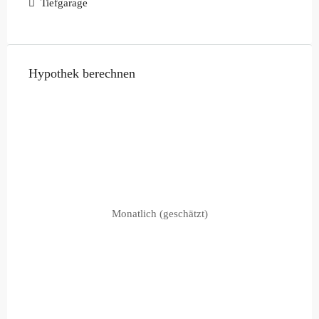
Tiefgarage
Hypothek berechnen
Monatlich (geschätzt)