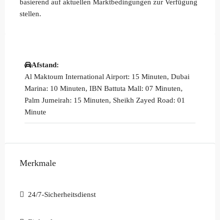
basierend auf aktuellen Marktbedingungen zur Verfügung
stellen.
Afstand:
Al Maktoum International Airport: 15 Minuten, Dubai
Marina: 10 Minuten, IBN Battuta Mall: 07 Minuten,
Palm Jumeirah: 15 Minuten, Sheikh Zayed Road: 01
Minute
Merkmale
24/7-Sicherheitsdienst