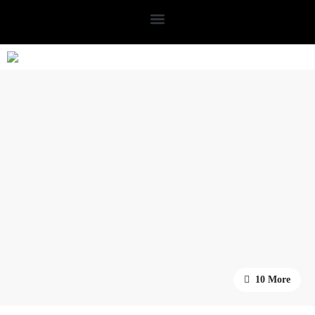
10 More