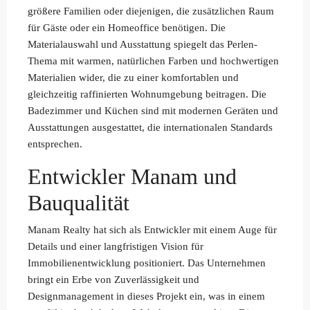
größere Familien oder diejenigen, die zusätzlichen Raum
für Gäste oder ein Homeoffice benötigen. Die
Materialauswahl und Ausstattung spiegelt das Perlen-
Thema mit warmen, natürlichen Farben und hochwertigen
Materialien wider, die zu einer komfortablen und
gleichzeitig raffinierten Wohnumgebung beitragen. Die
Badezimmer und Küchen sind mit modernen Geräten und
Ausstattungen ausgestattet, die internationalen Standards
entsprechen.
Entwickler Manam und
Bauqualität
Manam Realty hat sich als Entwickler mit einem Auge für
Details und einer langfristigen Vision für
Immobilienentwicklung positioniert. Das Unternehmen
bringt ein Erbe von Zuverlässigkeit und
Designmanagement in dieses Projekt ein, was in einem