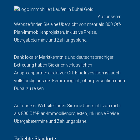
Auf unserer
Website finden Sie eine Übersicht von mehr als 800 Off-
Plan-Immobilienprojekten, inklusive Preise,
Übergabetermine und Zahlungspläne.
Dank lokaler Marktkenntnis und deutschsprachiger
Betreuung haben Sie einen verlässlichen
Ansprechpartner direkt vor Ort. Eine Investition ist auch
vollständig aus der Ferne möglich, ohne persönlich nach
Dubai zu reisen.
Auf unserer Website finden Sie eine Übersicht von mehr
als 800 Off-Plan-Immobilienprojekten, inklusive Preise,
Übergabetermine und Zahlungspläne.
Beliebte Standorte