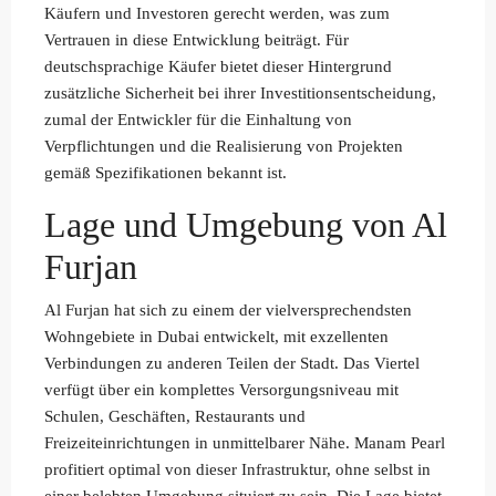
Käufern und Investoren gerecht werden, was zum
Vertrauen in diese Entwicklung beiträgt. Für
deutschsprachige Käufer bietet dieser Hintergrund
zusätzliche Sicherheit bei ihrer Investitionsentscheidung,
zumal der Entwickler für die Einhaltung von
Verpflichtungen und die Realisierung von Projekten
gemäß Spezifikationen bekannt ist.
Lage und Umgebung von Al
Furjan
Al Furjan hat sich zu einem der vielversprechendsten
Wohngebiete in Dubai entwickelt, mit exzellenten
Verbindungen zu anderen Teilen der Stadt. Das Viertel
verfügt über ein komplettes Versorgungsniveau mit
Schulen, Geschäften, Restaurants und
Freizeiteinrichtungen in unmittelbarer Nähe. Manam Pearl
profitiert optimal von dieser Infrastruktur, ohne selbst in