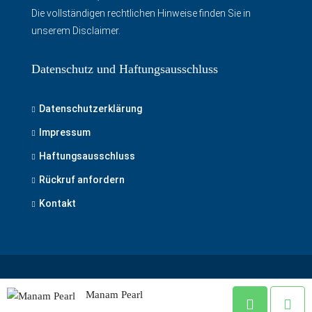
Die vollständigen rechtlichen Hinweise finden Sie in
unserem Disclaimer
.
Datenschutz und Haftungsausschluss
Datenschutzerklärung
Impressum
Haftungsausschluss
Rückruf anfordern
Kontakt
© Immobilien kaufen in Dubai
Manam Pearl