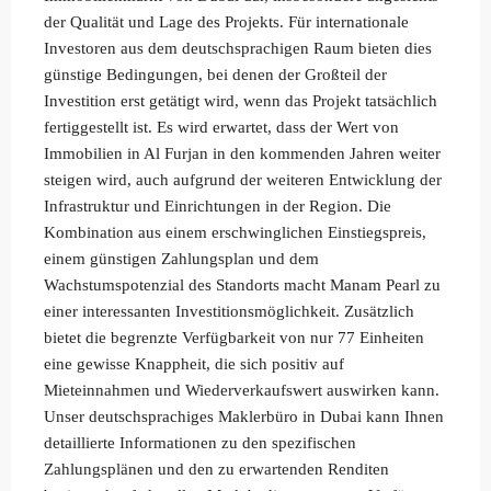
der Qualität und Lage des Projekts. Für internationale
Investoren aus dem deutschsprachigen Raum bieten dies
günstige Bedingungen, bei denen der Großteil der
Investition erst getätigt wird, wenn das Projekt tatsächlich
fertiggestellt ist. Es wird erwartet, dass der Wert von
Immobilien in Al Furjan in den kommenden Jahren weiter
steigen wird, auch aufgrund der weiteren Entwicklung der
Infrastruktur und Einrichtungen in der Region. Die
Kombination aus einem erschwinglichen Einstiegspreis,
einem günstigen Zahlungsplan und dem
Wachstumspotenzial des Standorts macht Manam Pearl zu
einer interessanten Investitionsmöglichkeit. Zusätzlich
bietet die begrenzte Verfügbarkeit von nur 77 Einheiten
eine gewisse Knappheit, die sich positiv auf
Mieteinnahmen und Wiederverkaufswert auswirken kann.
Unser deutschsprachiges Maklerbüro in Dubai kann Ihnen
detaillierte Informationen zu den spezifischen
Zahlungsplänen und den zu erwartenden Renditen