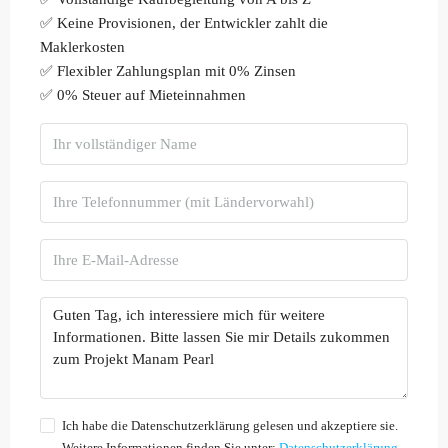
✅ Keine Provisionen, der Entwickler zahlt die
Maklerkosten
✅ Flexibler Zahlungsplan mit 0% Zinsen
✅ 0% Steuer auf Mieteinnahmen
Ich habe die Datenschutzerklärung gelesen und akzeptiere sie.
Weitere Informationen finden Sie unter:
Datenschutzerklärung