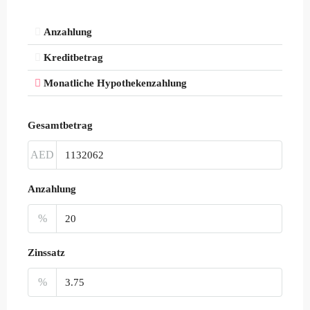
Anzahlung
Kreditbetrag
Monatliche Hypothekenzahlung
Gesamtbetrag
AED
Anzahlung
%
Zinssatz
%