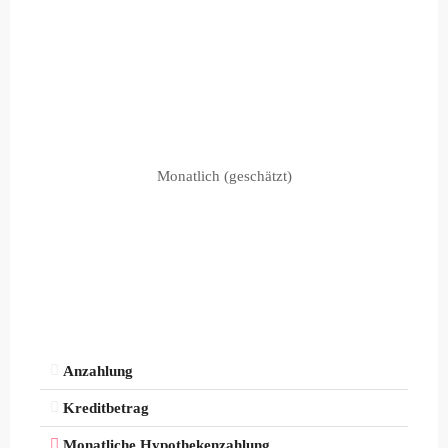
Monatlich (geschätzt)
Anzahlung
Kreditbetrag
Monatliche Hypothekenzahlung