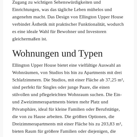
Zugang zu wichtigen Sehenswürdigkeiten und
Einrichtungen, was das tägliche Leben mühelos und
angenehm macht. Das Design von Ellington Upper House
verbindet Ästhetik mit praktischer Funktionalität, wodurch
es eine ideale Wahl für Bewohner und Investoren
gleichermaßen ist.
Wohnungen und Typen
Ellington Upper House bietet eine vielfältige Auswahl an
Wohnräumen, von Studios bis hin zu Apartments mit drei
Schlafzimmern. Die Studios, mit einer Fläche ab 37,25 m²,
sind perfekt für Singles oder junge Paare, die einen
stilvollen und pflegeleichten Wohnraum suchen. Die Ein-
und Zweizimmerapartments bieten mehr Platz und
Privatsphäre, ideal für kleine Familien oder Berufstätige,
die von zu Hause arbeiten. Die größten Optionen, die
Dreizimmerapartments mit einer Fläche bis zu 203,83 m²,
bieten Raum für größere Familien oder diejenigen, die