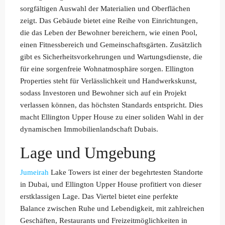
sorgfältigen Auswahl der Materialien und Oberflächen
zeigt. Das Gebäude bietet eine Reihe von Einrichtungen,
die das Leben der Bewohner bereichern, wie einen Pool,
einen Fitnessbereich und Gemeinschaftsgärten. Zusätzlich
gibt es Sicherheitsvorkehrungen und Wartungsdienste, die
für eine sorgenfreie Wohnatmosphäre sorgen. Ellington
Properties steht für Verlässlichkeit und Handwerkskunst,
sodass Investoren und Bewohner sich auf ein Projekt
verlassen können, das höchsten Standards entspricht. Dies
macht Ellington Upper House zu einer soliden Wahl in der
dynamischen Immobilienlandschaft Dubais.
Lage und Umgebung
Jumeirah
Lake Towers ist einer der begehrtesten Standorte
in Dubai, und Ellington Upper House profitiert von dieser
erstklassigen Lage. Das Viertel bietet eine perfekte
Balance zwischen Ruhe und Lebendigkeit, mit zahlreichen
Geschäften, Restaurants und Freizeitmöglichkeiten in