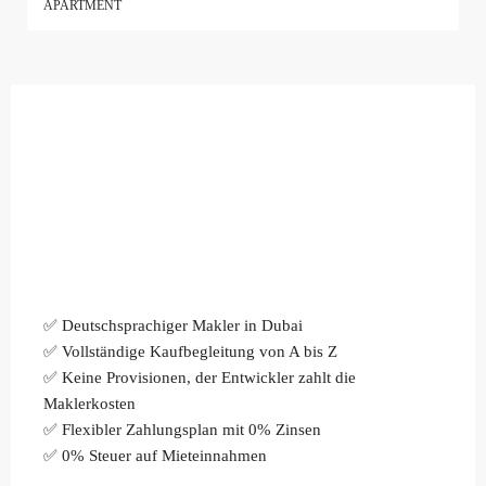
APARTMENT
✅ Deutschsprachiger Makler in Dubai
✅ Vollständige Kaufbegleitung von A bis Z
✅ Keine Provisionen, der Entwickler zahlt die
Maklerkosten
✅ Flexibler Zahlungsplan mit 0% Zinsen
✅ 0% Steuer auf Mieteinnahmen