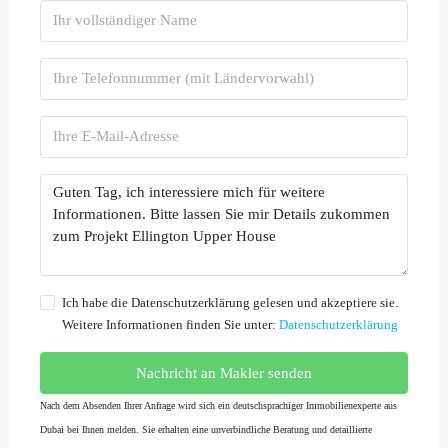
Ich habe die Datenschutzerklärung gelesen und akzeptiere sie.
Weitere Informationen finden Sie unter:
Datenschutzerklärung
Nachricht an Makler senden
Nach dem Absenden Ihrer Anfrage wird sich ein deutschsprachiger Immobilienexperte aus
Dubai bei Ihnen melden. Sie erhalten eine unverbindliche Beratung und detaillierte