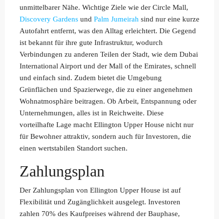
unmittelbarer Nähe. Wichtige Ziele wie der Circle Mall,
Discovery Gardens
und
Palm Jumeirah
sind nur eine kurze
Autofahrt entfernt, was den Alltag erleichtert. Die Gegend
ist bekannt für ihre gute Infrastruktur, wodurch
Verbindungen zu anderen Teilen der Stadt, wie dem Dubai
International Airport und der Mall of the Emirates, schnell
und einfach sind. Zudem bietet die Umgebung
Grünflächen und Spazierwege, die zu einer angenehmen
Wohnatmosphäre beitragen. Ob Arbeit, Entspannung oder
Unternehmungen, alles ist in Reichweite. Diese
vorteilhafte Lage macht Ellington Upper House nicht nur
für Bewohner attraktiv, sondern auch für Investoren, die
einen wertstabilen Standort suchen.
Zahlungsplan
Der Zahlungsplan von Ellington Upper House ist auf
Flexibilität und Zugänglichkeit ausgelegt. Investoren
zahlen 70% des Kaufpreises während der Bauphase,