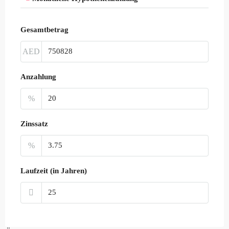
Gesamtbetrag
AED
Anzahlung
%
Zinssatz
%
Laufzeit (in Jahren)