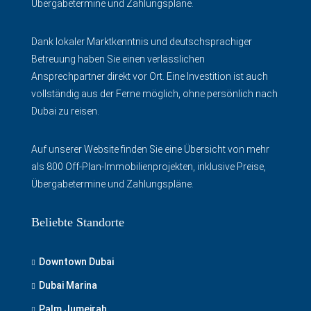
Übergabetermine und Zahlungspläne.
Dank lokaler Marktkenntnis und deutschsprachiger
Betreuung haben Sie einen verlässlichen
Ansprechpartner direkt vor Ort. Eine Investition ist auch
vollständig aus der Ferne möglich, ohne persönlich nach
Dubai zu reisen.
Auf unserer Website finden Sie eine Übersicht von mehr
als 800 Off-Plan-Immobilienprojekten, inklusive Preise,
Übergabetermine und Zahlungspläne.
Beliebte Standorte
Downtown Dubai
Dubai Marina
Palm Jumeirah