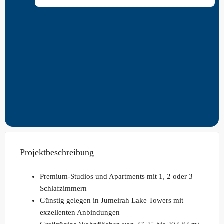
Projektbeschreibung
Premium-Studios und Apartments mit 1, 2 oder 3
Schlafzimmern
Günstig gelegen in Jumeirah Lake Towers mit
exzellenten Anbindungen