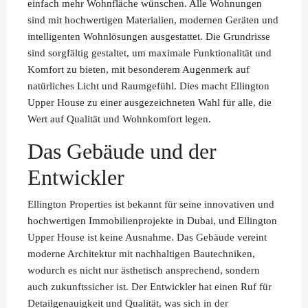
einfach mehr Wohnfläche wünschen. Alle Wohnungen
sind mit hochwertigen Materialien, modernen Geräten und
intelligenten Wohnlösungen ausgestattet. Die Grundrisse
sind sorgfältig gestaltet, um maximale Funktionalität und
Komfort zu bieten, mit besonderem Augenmerk auf
natürliches Licht und Raumgefühl. Dies macht Ellington
Upper House zu einer ausgezeichneten Wahl für alle, die
Wert auf Qualität und Wohnkomfort legen.
Das Gebäude und der
Entwickler
Ellington Properties ist bekannt für seine innovativen und
hochwertigen Immobilienprojekte in Dubai, und Ellington
Upper House ist keine Ausnahme. Das Gebäude vereint
moderne Architektur mit nachhaltigen Bautechniken,
wodurch es nicht nur ästhetisch ansprechend, sondern
auch zukunftssicher ist. Der Entwickler hat einen Ruf für
Detailgenauigkeit und Qualität, was sich in der