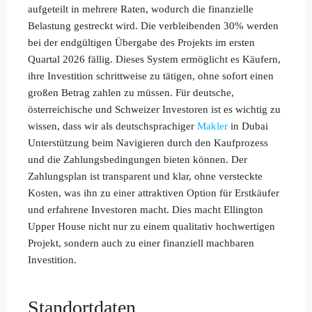
aufgeteilt in mehrere Raten, wodurch die finanzielle
Belastung gestreckt wird. Die verbleibenden 30% werden
bei der endgültigen Übergabe des Projekts im ersten
Quartal 2026 fällig. Dieses System ermöglicht es Käufern,
ihre Investition schrittweise zu tätigen, ohne sofort einen
großen Betrag zahlen zu müssen. Für deutsche,
österreichische und Schweizer Investoren ist es wichtig zu
wissen, dass wir als deutschsprachiger
Makler
in Dubai
Unterstützung beim Navigieren durch den Kaufprozess
und die Zahlungsbedingungen bieten können. Der
Zahlungsplan ist transparent und klar, ohne versteckte
Kosten, was ihn zu einer attraktiven Option für Erstkäufer
und erfahrene Investoren macht. Dies macht Ellington
Upper House nicht nur zu einem qualitativ hochwertigen
Projekt, sondern auch zu einer finanziell machbaren
Investition.
Standortdaten