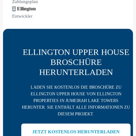
Zahlungsplan
Ellington
Entwickler
ELLINGTON UPPER HOUSE
BROSCHÜRE
HERUNTERLADEN
LADEN SIE KOSTENLOS DIE BROSCHÜRE ZU
ELLINGTON UPPER HOUSE VON ELLINGTON
PROPERTIES IN JUMEIRAH LAKE TOWERS
HERUNTER. SIE ENTHÄLT ALLE INFORMATIONEN ZU
DIESEM PROJEKT.
JETZT KOSTENLOS HERUNTERLADEN