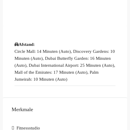
Afstand:
Circle Mall: 14 Minuten (Auto), Discovery Gardens: 10
Minuten (Auto), Dubai Butterfly Garden: 16 Minuten
(Auto), Dubai International Airport: 25 Minuten (Auto),
Mall of the Emirates: 17 Minuten (Auto), Palm
Jumeirah: 10 Minuten (Auto)
Merkmale
Fitnessstudio