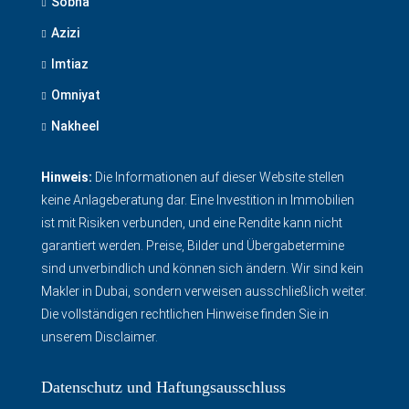
Sobha
Azizi
Imtiaz
Omniyat
Nakheel
Hinweis:
Die Informationen auf dieser Website stellen
keine Anlageberatung dar. Eine Investition in Immobilien
ist mit Risiken verbunden, und eine Rendite kann nicht
garantiert werden. Preise, Bilder und Übergabetermine
sind unverbindlich und können sich ändern. Wir sind kein
Makler in Dubai, sondern verweisen ausschließlich weiter.
Die vollständigen rechtlichen Hinweise finden Sie in
unserem Disclaimer
.
Datenschutz und Haftungsausschluss