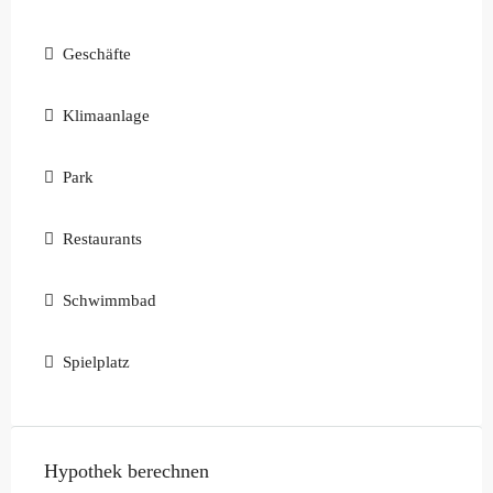
Geschäfte
Klimaanlage
Park
Restaurants
Schwimmbad
Spielplatz
Hypothek berechnen